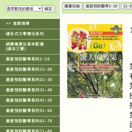
>> 進階搜尋
礒谷式力學療法系列
綁腳健康法基本配備
(礒谷三寶)
最新預防醫學系列1~10
最新預防醫學系列11~20
最新預防醫學系列21~30
最新預防醫學系列31~40
最新預防醫學系列41~50
最新預防醫學系列51~60
最新預防醫學系列61~70
最新預防醫學系列71~80