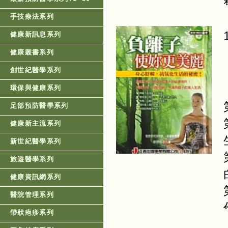
手技療法系列
健康新訊息系列
健康叢書系列
創世紀醫學系列
環保與健康系列
足部預防醫學系列
健康新主流系列
新世紀醫學系列
旅遊醫學系列
健康資訊網系列
醫院管理系列
帶狀疱疹系列