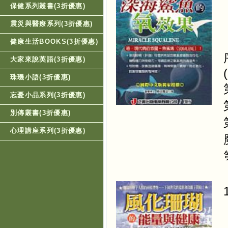
保健系列叢書(3折優惠)
震災與醫療系列(3折優惠)
健康生活BOOKS(3折優惠)
大家來說英語(3折優惠)
珠璣小語(3折優惠)
忘憂小品系列(3折優惠)
別傳叢書(3折優惠)
心理講座系列(3折優惠)